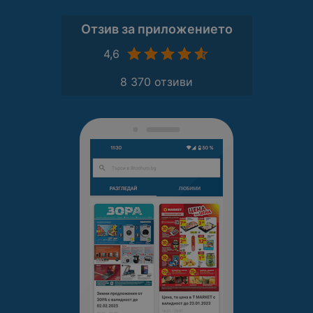
Отзив за приложението
4,6
8 370 отзиви