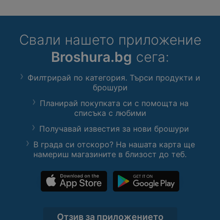
Свали нашето приложение
Broshura.bg
сега:
Филтрирай по категория. Търси продукти и
брошури
Планирай покупката си с помощта на
списъка с любими
Получавай известия за нови брошури
В града си отскоро? На нашата карта ще
намериш магазините в близост до теб.
Отзив за приложението