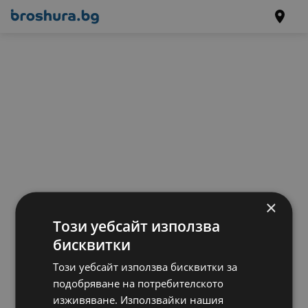
×
Този уебсайт използва
бисквитки
Този уебсайт използва бисквитки за
подобряване на потребителското
изживяване. Използвайки нашия