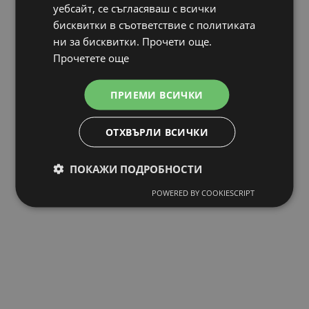
уебсайт, се съгласяваш с всички
бисквитки в съответствие с политиката
ни за бисквитки. Прочети още.
Прочетете още
ПРИЕМИ ВСИЧКИ
ОТХВЪРЛИ ВСИЧКИ
ПОКАЖИ ПОДРОБНОСТИ
POWERED BY COOKIESCRIPT