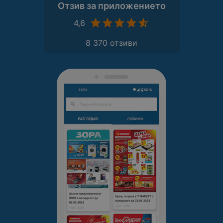
Отзив за приложението
4,6
8 370 отзиви