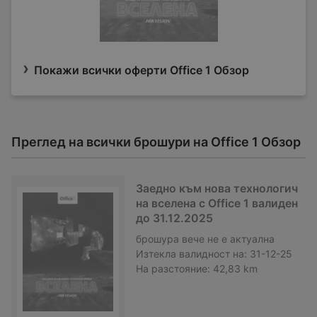
Покажи всички оферти Office 1 Обзор
Преглед на всички брошури на Office 1 Обзор
Заедно към нова технологич
на вселена с Office 1 валиден
до 31.12.2025
брошура
вече не е актуална
Изтекла валидност на:
31-12-25
На разстояние:
42,83 km