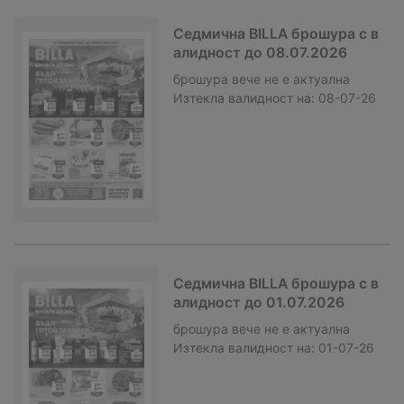
Седмична BILLA брошура с в
алидност до 08.07.2026
брошура
вече не е актуална
Изтекла валидност на:
08-07-26
Седмична BILLA брошура с в
алидност до 01.07.2026
брошура
вече не е актуална
Изтекла валидност на:
01-07-26