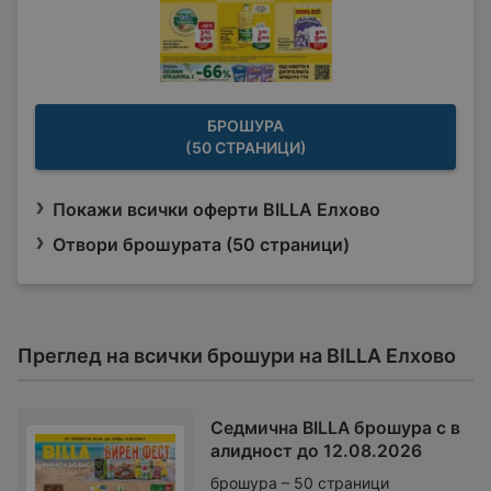
БРОШУРА
(50 СТРАНИЦИ)
Покажи всички оферти BILLA Елхово
Отвори брошурата (50 страници)
Преглед на всички брошури на BILLA Елхово
Седмична BILLA брошура с в
алидност до 12.08.2026
брошура – 50 страници