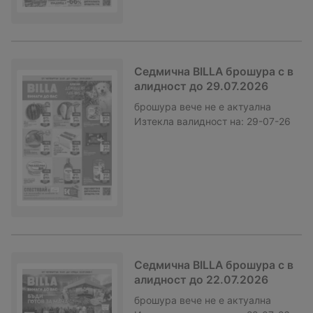
Седмична BILLA брошура с в
алидност до 29.07.2026
брошура
вече не е актуална
Изтекла валидност на:
29-07-26
Седмична BILLA брошура с в
алидност до 22.07.2026
брошура
вече не е актуална