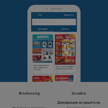
Broshura.bg
За сайта
Декларация за защита на