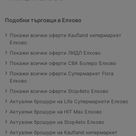
Подобни търговци в Елхово
Покажи всички оферти Kaufland хипермаркет
Елхово
Покажи всички оферти ЛИДЛ Елхово
Покажи всички оферти CBA Болеро Елхово
Покажи всички оферти Супермаркет Flora
Елхово
Покажи всички оферти Stop4eto Елхово
Актуални брошури на Life Супермаркети Елхово
Актуални брошури на HIT Max Елхово
Актуални брошури на Stop4eto Елхово
Актуални брошури на Kaufland хипермаркет