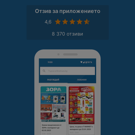
Отзив за приложението
4,6
8 370 отзиви