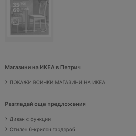
Магазини на ИКЕА в Петрич
ПОКАЖИ ВСИЧКИ МАГАЗИНИ НА ИКЕА
Разгледай още предложения
Диван с функции
Стилен 6-крилен гардероб