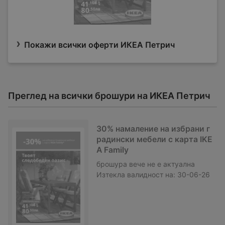
Покажи всички оферти ИКЕА Петрич
Преглед на всички брошури на ИКЕА Петрич
30% намаление на избрани г
радински мебели с карта IKE
A Family
брошура
вече не е актуална
Изтекла валидност на:
30-06-26