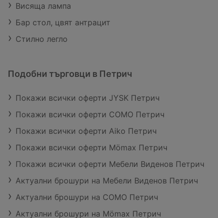
Висяща лампа
Бар стол, цвят антрацит
Стилно легло
Подобни търговци в Петрич
Покажи всички оферти JYSK Петрич
Покажи всички оферти COMO Петрич
Покажи всички оферти Aiko Петрич
Покажи всички оферти Mömax Петрич
Покажи всички оферти Мебели Виденов Петрич
Актуални брошури на Мебели Виденов Петрич
Актуални брошури на COMO Петрич
Актуални брошури на Mömax Петрич