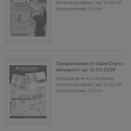
Изтекла валидност на:
13-03-26
На разстояние:
7,14 km
Предложения от Баня Стил с
валидност до 12.03.2026
брошура
вече не е актуална
Изтекла валидност на:
12-03-26
На разстояние:
7,14 km