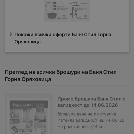
Покажи всички оферти Баня Стил Горна
Оряховица
Преглед на всички брошури на Баня Стил
Горна Оряховица
Промо брошура Баня Стил с
валидност до 14.06.2026
брошура
вече не е актуална
Изтекла валидност на:
14-06-26
На разстояние:
7,14 km