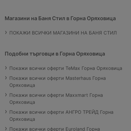
Магазини на Баня Стил в Горна Оряховица
ПОКАЖИ ВСИЧКИ МАГАЗИНИ НА БАНЯ СТИЛ
Подобни търговци в Горна Оряховица
Покажи всички оферти TeMax Горна Оряховица
Покажи всички оферти Masterhaus Горна
Оряховица
Покажи всички оферти Maxxmart Горна
Оряховица
Покажи всички оферти АНГРО ТРЕЙД Горна
Оряховица
Покажи всички оферти Euroland Горна