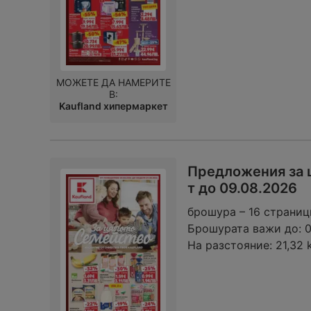
МОЖЕТЕ ДА НАМЕРИТЕ
В:
Kaufland хипермаркет
Предложения за ц
т до 09.08.2026
брошура – 16 страниц
Брошурата важи до:
На разстояние:
21,32 