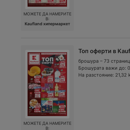
МОЖЕТЕ ДА НАМЕРИТЕ
В:
Kaufland хипермаркет
Топ оферти в Kau
брошура – 73 страни
Брошурата важи до:
На разстояние:
21,32 
МОЖЕТЕ ДА НАМЕРИТЕ
В: