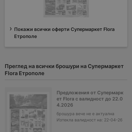
Покажи всички оферти Супермаркет Flora
Етрополе
Преглед на всички брошури на Супермаркет
Flora Етрополе
Предложения от Супермарк
ет Flora с валидност до 22.0
4.2026
брошура
вече не е актуална
Изтекла валидност на:
22-04-26