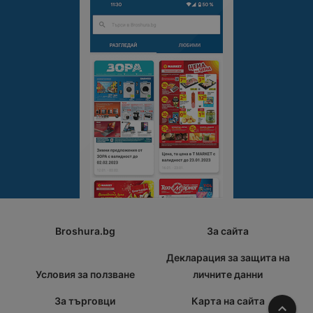
Broshura.bg
За сайта
Декларация за защита на
Условия за ползване
личните данни
За търговци
Карта на сайта
Наго