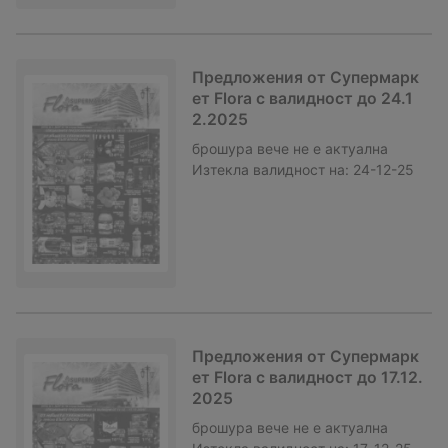
Предложения от Супермарк
ет Flora с валидност до 24.1
2.2025
брошура
вече не е актуална
Изтекла валидност на:
24-12-25
Предложения от Супермарк
ет Flora с валидност до 17.12.
2025
брошура
вече не е актуална