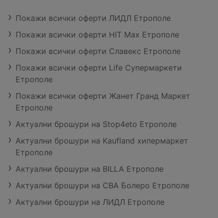
Покажи всички оферти ЛИДЛ Етрополе
Покажи всички оферти HIT Max Етрополе
Покажи всички оферти Славекс Етрополе
Покажи всички оферти Life Супермаркети
Етрополе
Покажи всички оферти Жанет Гранд Маркет
Етрополе
Актуални брошури на Stop4eto Етрополе
Актуални брошури на Kaufland хипермаркет
Етрополе
Актуални брошури на BILLA Етрополе
Актуални брошури на CBA Болеро Етрополе
Актуални брошури на ЛИДЛ Етрополе