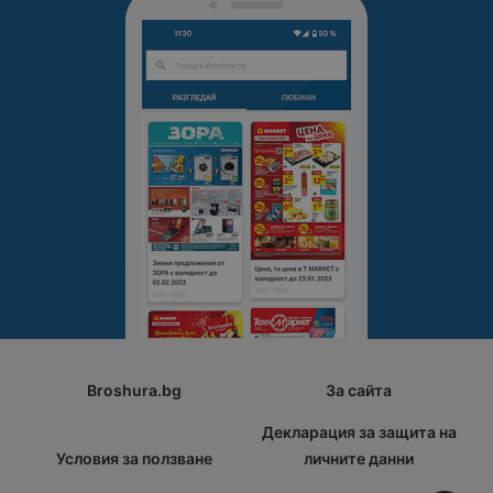
Broshura.bg
За сайта
Декларация за защита на
Условия за ползване
личните данни