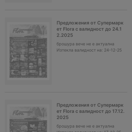
Предложения от Супермарк
ет Flora с валидност до 24.1
2.2025
брошура
вече не е актуална
Изтекла валидност на:
24-12-25
Предложения от Супермарк
ет Flora с валидност до 17.12.
2025
брошура
вече не е актуална