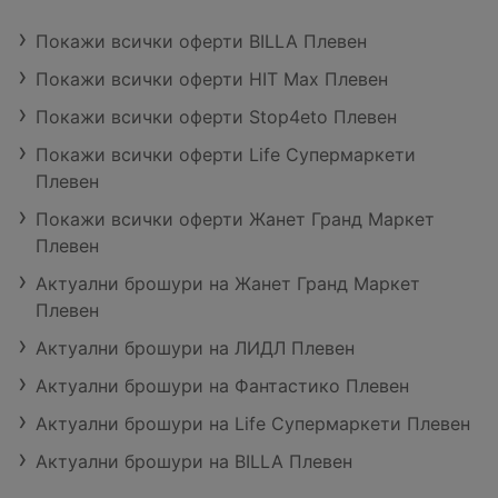
Покажи всички оферти BILLA Плевен
Покажи всички оферти HIT Max Плевен
Покажи всички оферти Stop4eto Плевен
Покажи всички оферти Life Супермаркети
Плевен
Покажи всички оферти Жанет Гранд Маркет
Плевен
Актуални брошури на Жанет Гранд Маркет
Плевен
Актуални брошури на ЛИДЛ Плевен
Актуални брошури на Фантастико Плевен
Актуални брошури на Life Супермаркети Плевен
Актуални брошури на BILLA Плевен