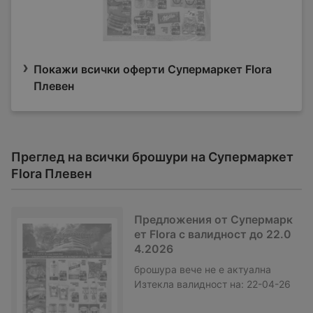
Покажи всички оферти Супермаркет Flora
Плевен
Преглед на всички брошури на Супермаркет
Flora Плевен
Предложения от Супермарк
ет Flora с валидност до 22.0
4.2026
брошура
вече не е актуална
Изтекла валидност на:
22-04-26