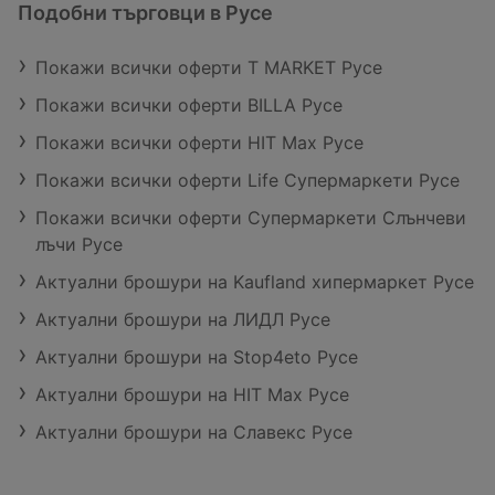
Подобни търговци в Русе
Покажи всички оферти T MARKET Русе
Покажи всички оферти BILLA Русе
Покажи всички оферти HIT Max Русе
Покажи всички оферти Life Супермаркети Русе
Покажи всички оферти Супермаркети Слънчеви
лъчи Русе
Актуални брошури на Kaufland хипермаркет Русе
Актуални брошури на ЛИДЛ Русе
Актуални брошури на Stop4eto Русе
Актуални брошури на HIT Max Русе
Актуални брошури на Славекс Русе