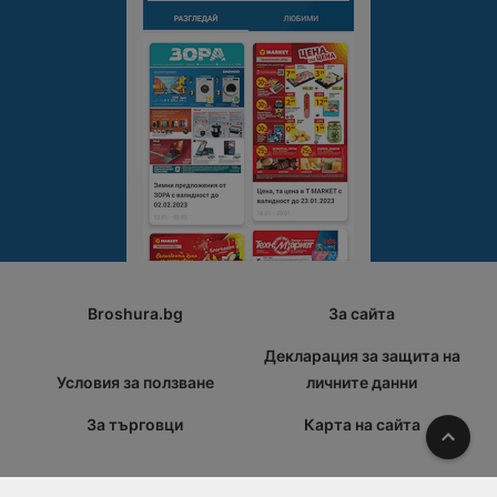
Broshura.bg
За сайта
Декларация за защита на
Условия за ползване
личните данни
За търговци
Карта на сайта
Наго