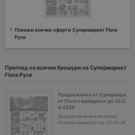
Покажи всички оферти Супермаркет Flora
Русе
Преглед на всички брошури на Супермаркет
Flora Русе
Предложения от Супермарк
ет Flora с валидност до 22.0
4.2026
брошура
вече не е актуална
Изтекла валидност на:
22-04-26