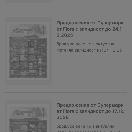
Предложения от Супермарк
ет Flora с валидност до 24.1
2.2025
брошура
вече не е актуална
Изтекла валидност на:
24-12-25
Предложения от Супермарк
ет Flora с валидност до 17.12.
2025
брошура
вече не е актуална