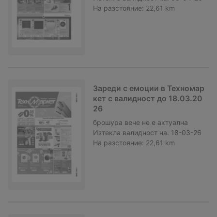
На разстояние:
22,61 km
Зареди с емоции в Техномар
кет с валидност до 18.03.20
26
брошура
вече не е актуална
Изтекла валидност на:
18-03-26
На разстояние:
22,61 km