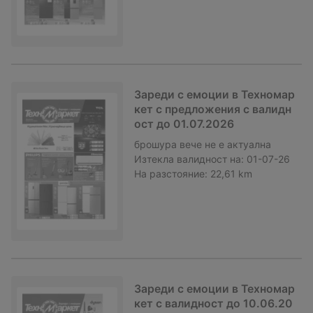
Зареди с емоции в Техномар
кет с предложения с валидн
ост до 01.07.2026
брошура
вече не е актуална
Изтекла валидност на:
01-07-26
На разстояние:
22,61 km
Зареди с емоции в Техномар
кет с валидност до 10.06.20