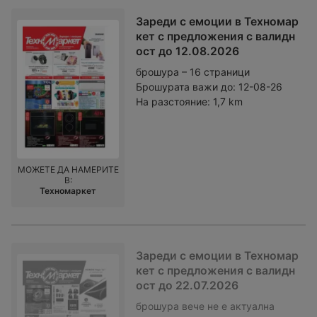
Зареди с емоции в Техномар
кет с предложения с валидн
ост до 12.08.2026
брошура – 16 страници
Брошурата важи до:
12-08-26
На разстояние:
1,7 km
МОЖЕТЕ ДА НАМЕРИТЕ
В:
Техномаркет
Зареди с емоции в Техномар
кет с предложения с валидн
ост до 22.07.2026
брошура
вече не е актуална