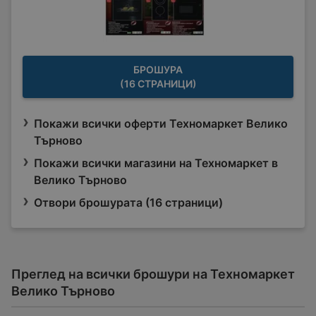
БРОШУРА
(16 СТРАНИЦИ)
Покажи всички оферти Техномаркет Велико
Търново
Покажи всички магазини на Техномаркет в
Велико Търново
Отвори брошурата (16 страници)
Преглед на всички брошури на Техномаркет
Велико Търново