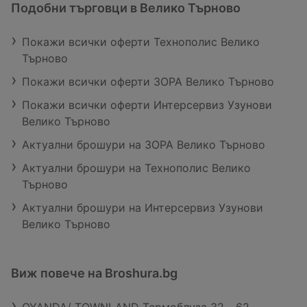
Подобни търговци в Велико Търново
Покажи всички оферти Технополис Велико
Търново
Покажи всички оферти ЗОРА Велико Търново
Покажи всички оферти Интерсервиз Узунови
Велико Търново
Актуални брошури на ЗОРА Велико Търново
Актуални брошури на Технополис Велико
Търново
Актуални брошури на Интерсервиз Узунови
Велико Търново
Виж повече на Broshura.bg
OYANDA/ TOWNLAND Термоблуза 32 - 62