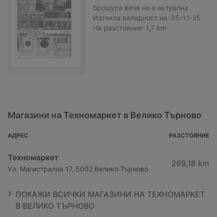
брошура
вече не е актуална
Изтекла валидност на:
05-11-25
На разстояние:
1,7 km
Магазини на Техномаркет в Велико Търново
АДРЕС
РАЗСТОЯНИЕ
Техномаркет
269,18 km
Ул. Магистрална 17, 5002 Велико Търново
ПОКАЖИ ВСИЧКИ МАГАЗИНИ НА ТЕХНОМАРКЕТ
В ВЕЛИКО ТЪРНОВО