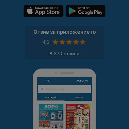
Отзив за приложението
4,6
8 370 отзиви