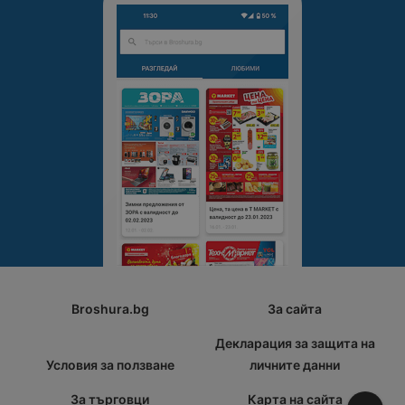
Broshura.bg
За сайта
Декларация за защита на
Условия за ползване
личните данни
За търговци
Карта на сайта