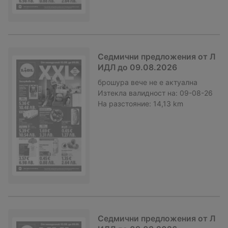
Седмични предложения от Л
ИДЛ до 09.08.2026
брошура
вече не е актуална
Изтекла валидност на:
09-08-26
На разстояние:
14,13 km
Седмични предложения от Л