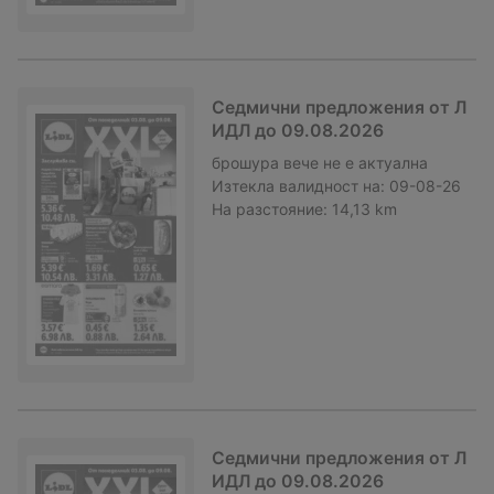
Седмични предложения от Л
ИДЛ до 09.08.2026
брошура
вече не е актуална
Изтекла валидност на:
09-08-26
На разстояние:
14,13 km
Седмични предложения от Л
ИДЛ до 09.08.2026