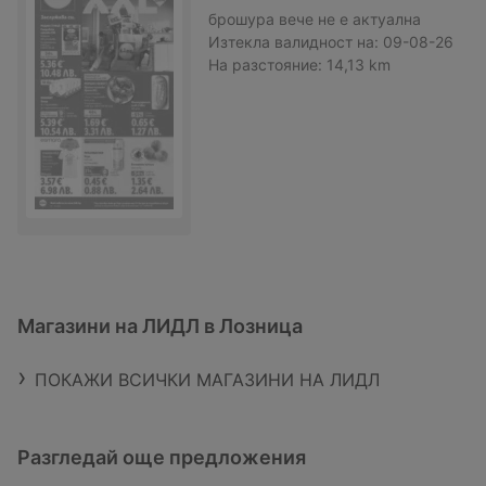
брошура
вече не е актуална
Изтекла валидност на:
09-08-26
На разстояние:
14,13 km
Магазини на ЛИДЛ в Лозница
ПОКАЖИ ВСИЧКИ МАГАЗИНИ НА ЛИДЛ
Разгледай още предложения