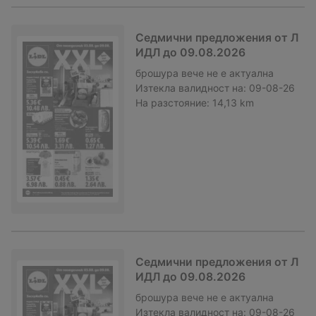
Седмични предложения от Л
ИДЛ до 09.08.2026
брошура
вече не е актуална
Изтекла валидност на:
09-08-26
На разстояние:
14,13 km
Седмични предложения от Л
ИДЛ до 09.08.2026
брошура
вече не е актуална
Изтекла валидност на:
09-08-26