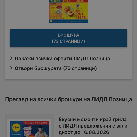
БРОШУРА
(73 СТРАНИЦИ)
Покажи всички оферти ЛИДЛ Лозница
Отвори брошурата (73 страници)
Преглед на всички брошури на ЛИДЛ Лозница
Вкусни моменти край грила
с ЛИДЛ предложения с вали
дност до 16.08.2026