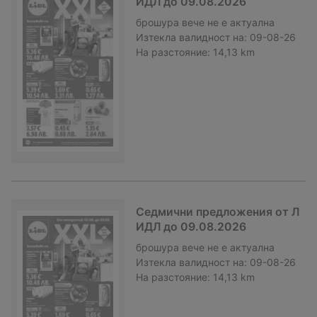
ИДЛ до 09.08.2026
брошура
вече не е актуална
Изтекла валидност на:
09-08-26
На разстояние:
14,13 km
Седмични предложения от Л
ИДЛ до 09.08.2026
брошура
вече не е актуална
Изтекла валидност на:
09-08-26
На разстояние:
14,13 km