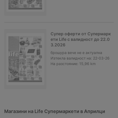
Супер оферти от Супермарк
ети Life с валидност до 22.0
3.2026
брошура
вече не е актуална
Изтекла валидност на:
22-03-26
На разстояние:
15,96 km
Магазини на Life Супермаркети в Априлци