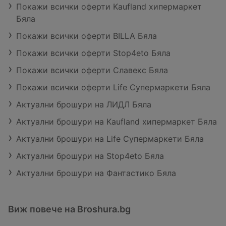
Покажи всички оферти Kaufland хипермаркет
Бяла
Покажи всички оферти BILLA Бяла
Покажи всички оферти Stop4eto Бяла
Покажи всички оферти Славекс Бяла
Покажи всички оферти Life Супермаркети Бяла
Актуални брошури на ЛИДЛ Бяла
Актуални брошури на Kaufland хипермаркет Бяла
Актуални брошури на Life Супермаркети Бяла
Актуални брошури на Stop4eto Бяла
Актуални брошури на Фантастико Бяла
Виж повече на Broshura.bg