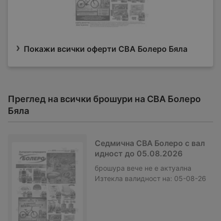
Покажи всички оферти CBA Болеро Бяла
Преглед на всички брошури на CBA Болеро
Бяла
Седмична CBA Болеро с вал
идност до 05.08.2026
брошура
вече не е актуална
Изтекла валидност на:
05-08-26