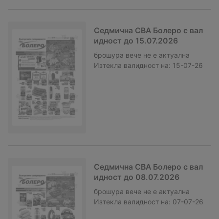
Седмична CBA Болеро с вал
идност до 15.07.2026
брошура
вече не е актуална
Изтекла валидност на:
15-07-26
Седмична CBA Болеро с вал
идност до 08.07.2026
брошура
вече не е актуална
Изтекла валидност на:
07-07-26