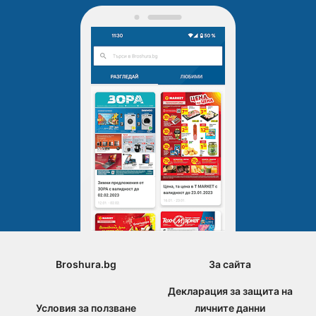
Broshura.bg
За сайта
Декларация за защита на
Условия за ползване
личните данни