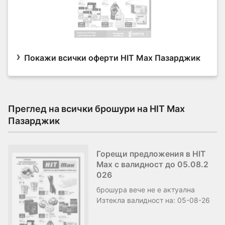
Покажи всички оферти HIT Max Пазарджик
Преглед на всички брошури на HIT Max
Пазарджик
Горещи предложения в HIT
Max с валидност до 05.08.2
026
брошура
вече не е актуална
Изтекла валидност на:
05-08-26