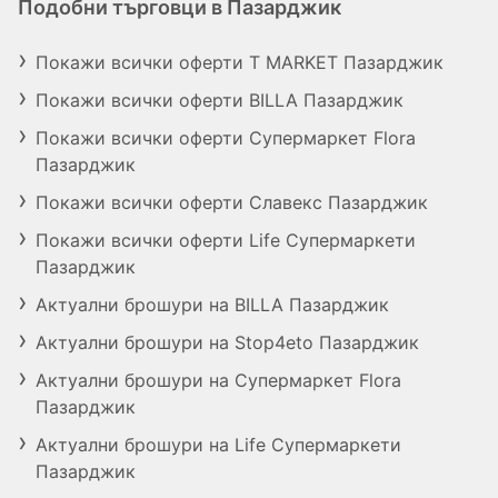
Подобни търговци в Пазарджик
Покажи всички оферти T MARKET Пазарджик
Покажи всички оферти BILLA Пазарджик
Покажи всички оферти Супермаркет Flora
Пазарджик
Покажи всички оферти Славекс Пазарджик
Покажи всички оферти Life Супермаркети
Пазарджик
Актуални брошури на BILLA Пазарджик
Актуални брошури на Stop4eto Пазарджик
Актуални брошури на Супермаркет Flora
Пазарджик
Актуални брошури на Life Супермаркети
Пазарджик