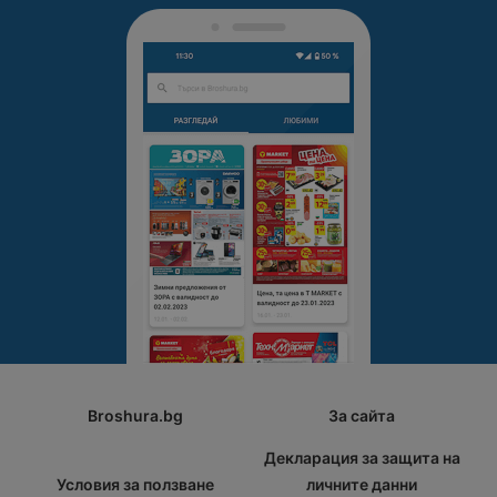
Broshura.bg
За сайта
Декларация за защита на
Условия за ползване
личните данни