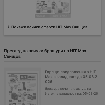
Покажи всички оферти HIT Max Свищов
Преглед на всички брошури на HIT Max
Свищов
Горещи предложения в HIT
Max с валидност до 05.08.2
026
брошура
вече не е актуална
Изтекла валидност на:
05-08-26