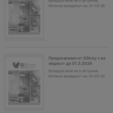
брошура
вече не е актуална
Изтекла валидност на:
01-03-26
Предложения от GStroy с ва
лидност до 01.3.2026
брошура
вече не е актуална
Изтекла валидност на:
01-03-26