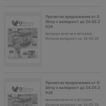
Пролетни предложения от G
Stroy с валидност до 24.05.2
026
брошура
вече не е актуална
Изтекла валидност на:
24-05-26
Пролетни предложения от G
Stroy с валидност до 24.05.2
026
брошура
вече не е актуална
Изтекла валидност на:
24-05-26