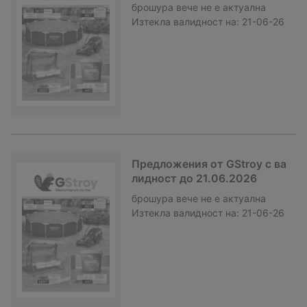
брошура
вече не е актуална
Изтекла валидност на:
21-06-26
Предложения от GStroy с ва
лидност до 21.06.2026
брошура
вече не е актуална
Изтекла валидност на:
21-06-26