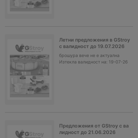
Летни предложения в GStroy
с валидност до 19.07.2026
брошура
вече не е актуална
Изтекла валидност на:
19-07-26
Предложения от GStroy с ва
лидност до 21.06.2026