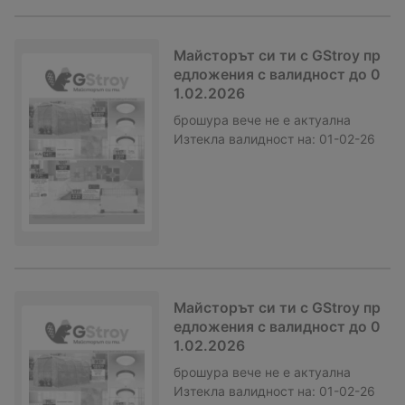
Майсторът си ти с GStroy пр
едложения с валидност до 0
1.02.2026
брошура
вече не е актуална
Изтекла валидност на:
01-02-26
Майсторът си ти с GStroy пр
едложения с валидност до 0
1.02.2026
брошура
вече не е актуална
Изтекла валидност на:
01-02-26