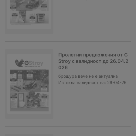
Пролетни предложения от G
Stroy с валидност до 26.04.2
026
брошура
вече не е актуална
Изтекла валидност на:
26-04-26