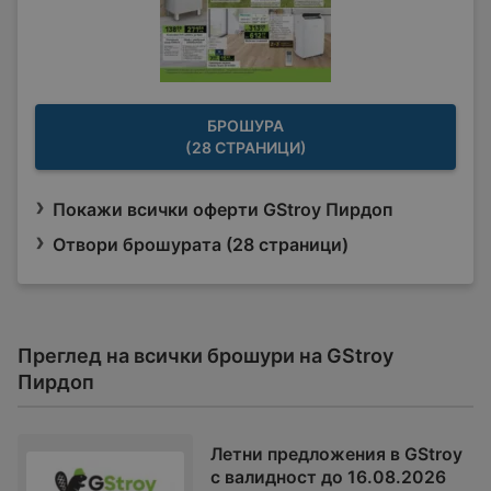
БРОШУРА
(28 СТРАНИЦИ)
Покажи всички оферти GStroy Пирдоп
Отвори брошурата (28 страници)
Преглед на всички брошури на GStroy
Пирдоп
Летни предложения в GStroy
с валидност до 16.08.2026