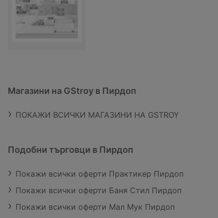
Магазини на GStroy в Пирдоп
ПОКАЖИ ВСИЧКИ МАГАЗИНИ НА GSTROY
Подобни търговци в Пирдоп
Покажи всички оферти Практикер Пирдоп
Покажи всички оферти Баня Стил Пирдоп
Покажи всички оферти Мал Мук Пирдоп