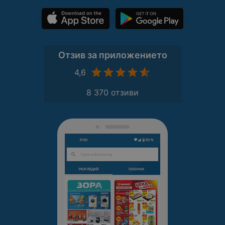
Отзив за приложението
4,6
8 370 отзиви