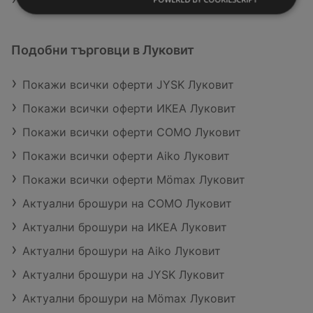
Подобни търговци в Луковит
Покажи всички оферти JYSK Луковит
Покажи всички оферти ИКЕА Луковит
Покажи всички оферти COMO Луковит
Покажи всички оферти Aiko Луковит
Покажи всички оферти Mömax Луковит
Актуални брошури на COMO Луковит
Актуални брошури на ИКЕА Луковит
Актуални брошури на Aiko Луковит
Актуални брошури на JYSK Луковит
Актуални брошури на Mömax Луковит