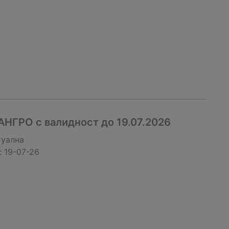
АНГРО с валидност до 19.07.2026
туална
:
19-07-26