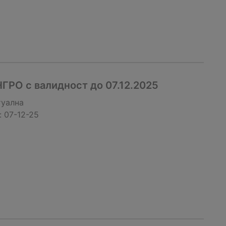
ГРО с валидност до 07.12.2025
туална
:
07-12-25