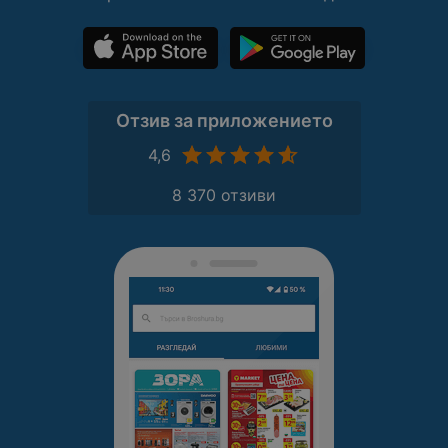
Отзив за приложението
4,6
8 370 отзиви