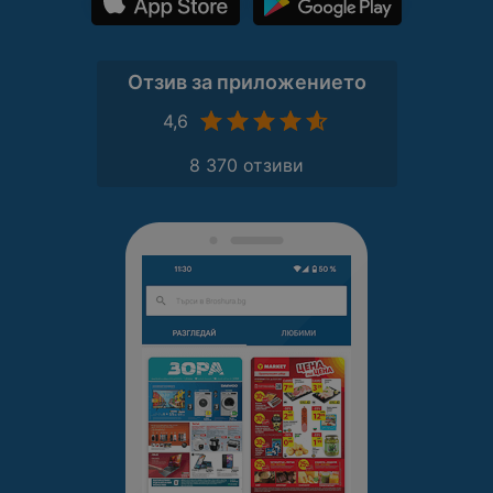
Отзив за приложението
4,6
8 370 отзиви