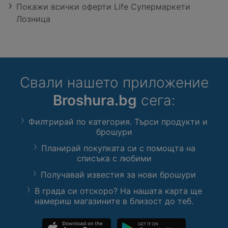
Покажи всички оферти Life Супермаркети
Лозница
Свали нашето приложение
Broshura.bg
сега:
Филтрирай по категория. Търси продукти и
брошури
Планирай покупката си с помощта на
списъка с любими
Получавай известия за нови брошури
В града си отскоро? На нашата карта ще
намериш магазините в близост до теб.