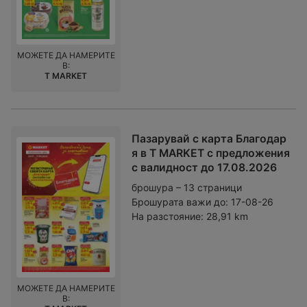
МОЖЕТЕ ДА НАМЕРИТЕ
В:
T MARKET
Пазарувай с карта Благодар
я в T MARKET с предложения
с валидност до 17.08.2026
брошура – 13 страници
Брошурата важи до:
17-08-26
На разстояние:
28,91 km
МОЖЕТЕ ДА НАМЕРИТЕ
В: