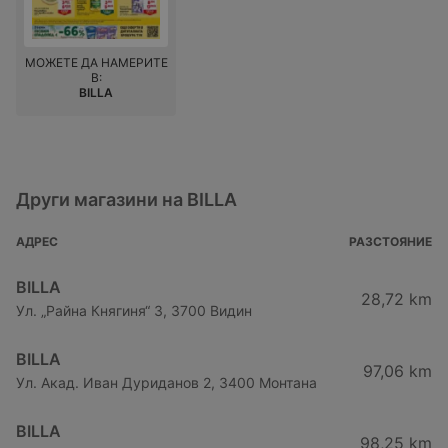
МОЖЕТЕ ДА НАМЕРИТЕ
В:
BILLA
Други магазини на BILLA
АДРЕС
РАЗСТОЯНИЕ
BILLA
28,72 km
Ул. „Райна Княгиня“ 3, 3700 Видин
BILLA
97,06 km
Ул. Акад. Иван Дуриданов 2, 3400 Монтана
BILLA
98,25 km