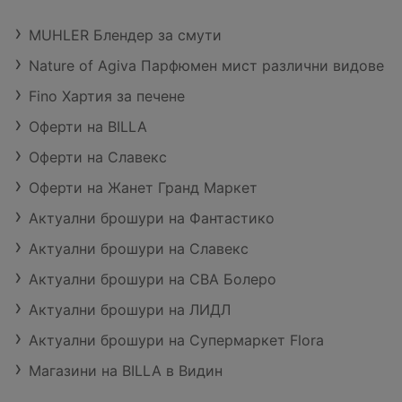
MUHLER Блендер за смути
Nature of Agiva Парфюмен мист различни видове
Fino Хартия за печене
Оферти на BILLA
Оферти на Славекс
Оферти на Жанет Гранд Маркет
Актуални брошури на Фантастико
Актуални брошури на Славекс
Актуални брошури на CBA Болеро
Актуални брошури на ЛИДЛ
Актуални брошури на Супермаркет Flora
Магазини на BILLA в Видин