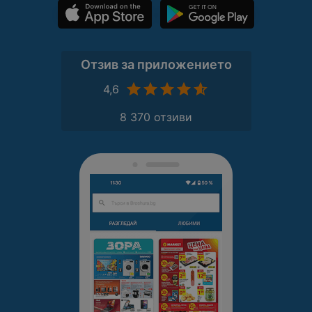
Отзив за приложението
4,6
8 370 отзиви