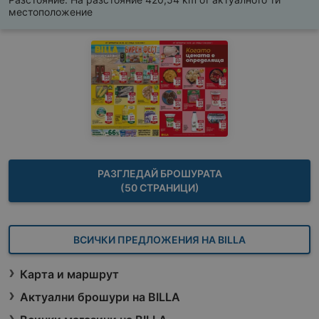
местоположение
РАЗГЛЕДАЙ БРОШУРАТА
(50 СТРАНИЦИ)
ВСИЧКИ ПРЕДЛОЖЕНИЯ НА BILLA
Карта и маршрут
Актуални брошури на BILLA