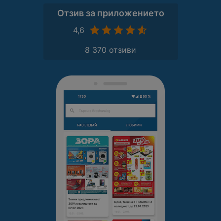
Отзив за приложението
4,6
8 370 отзиви