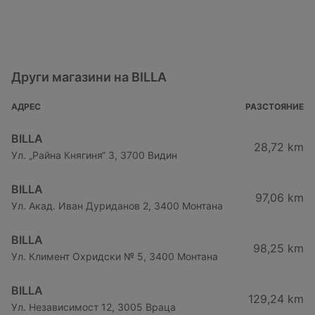
Други магазини на BILLA
АДРЕС
РАЗСТОЯНИЕ
BILLA
28,72 km
Ул. „Райна Княгиня“ 3, 3700 Видин
BILLA
97,06 km
Ул. Акад. Иван Дуриданов 2, 3400 Монтана
BILLA
98,25 km
Ул. Климент Охридски № 5, 3400 Монтана
BILLA
129,24 km
Ул. Независимост 12, 3005 Враца