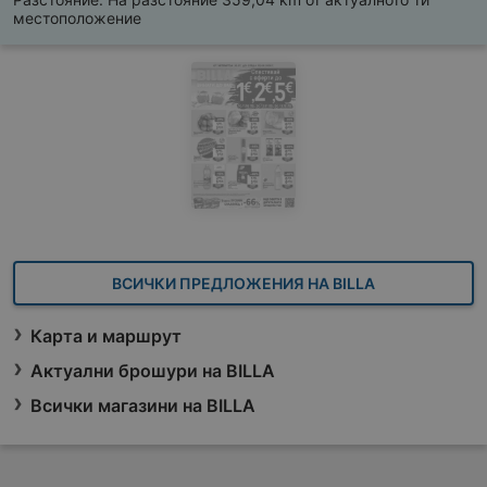
местоположение
ВСИЧКИ ПРЕДЛОЖЕНИЯ НА BILLA
Карта и маршрут
Актуални брошури на BILLA
Всички магазини на BILLA