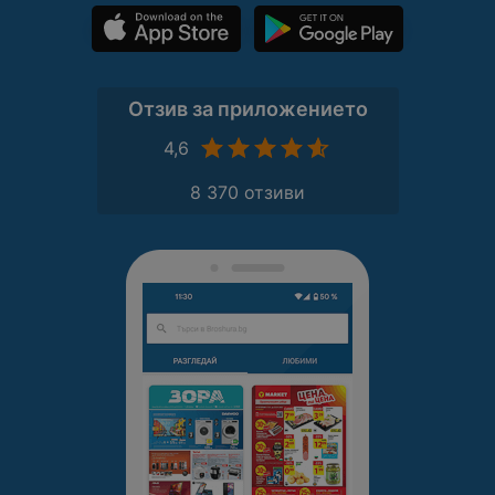
Отзив за приложението
4,6
8 370 отзиви