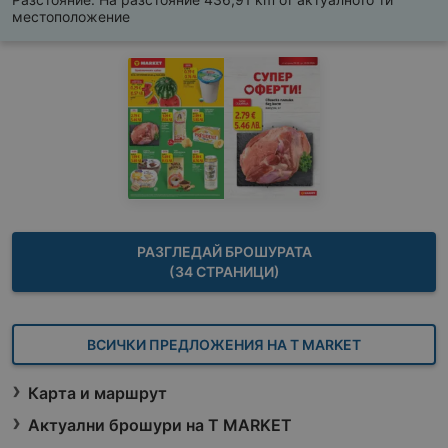
местоположение
РАЗГЛЕДАЙ БРОШУРАТА
(34 СТРАНИЦИ)
ВСИЧКИ ПРЕДЛОЖЕНИЯ НА T MARKET
Карта и маршрут
Актуални брошури на T MARKET