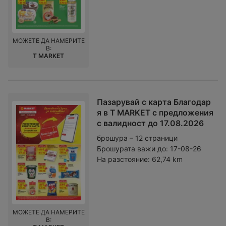
МОЖЕТЕ ДА НАМЕРИТЕ
В:
T MARKET
Пазарувай с карта Благодар
я в T MARKET с предложения
с валидност до 17.08.2026
брошура – 12 страници
Брошурата важи до:
17-08-26
На разстояние:
62,74 km
МОЖЕТЕ ДА НАМЕРИТЕ
В: