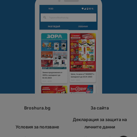
Broshura.bg
За сайта
Декларация за защита на
Условия за ползване
личните данни