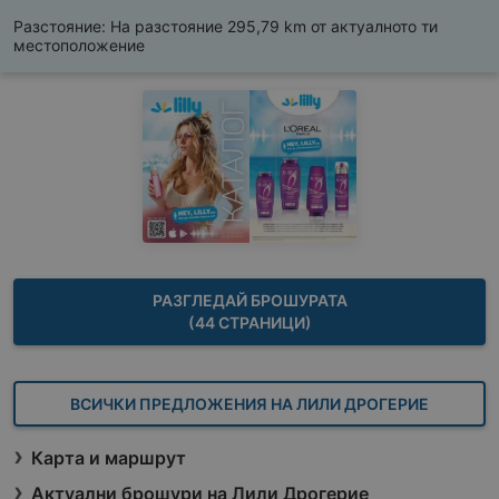
Разстояние:
На разстояние 295,79 km от актуалното ти
местоположение
РАЗГЛЕДАЙ БРОШУРАТА
(44 СТРАНИЦИ)
ВСИЧКИ ПРЕДЛОЖЕНИЯ НА ЛИЛИ ДРОГЕРИЕ
Карта и маршрут
Актуални брошури на Лили Дрогерие