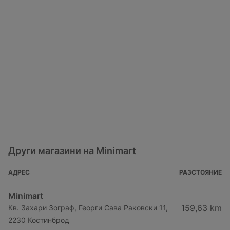
Други магазини на Minimart
АДРЕС
РАЗСТОЯНИЕ
Minimart
159,63 km
Кв. Захари Зограф, Георги Сава Раковски 11,
2230 Костинброд