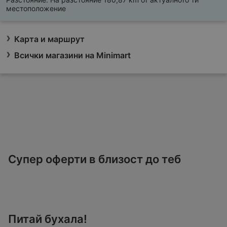
местоположение
Карта и маршрут
Всички магазини на Minimart
Супер оферти в близост до теб
Питай бухала!