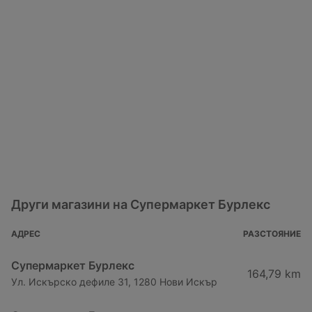
Други магазини на Супермаркет Бурлекс
АДРЕС
РАЗСТОЯНИЕ
Супермаркет Бурлекс
164,79 km
Ул. Искърско дефиле 31, 1280 Нови Искър