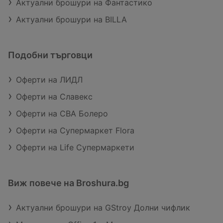
Актуални брошури на Фантастико
Актуални брошури на BILLA
Подобни търговци
Оферти на ЛИДЛ
Оферти на Славекс
Оферти на CBA Болеро
Оферти на Супермаркет Flora
Оферти на Life Супермаркети
Виж повече на Broshura.bg
Актуални брошури на GStroy Долни чифлик