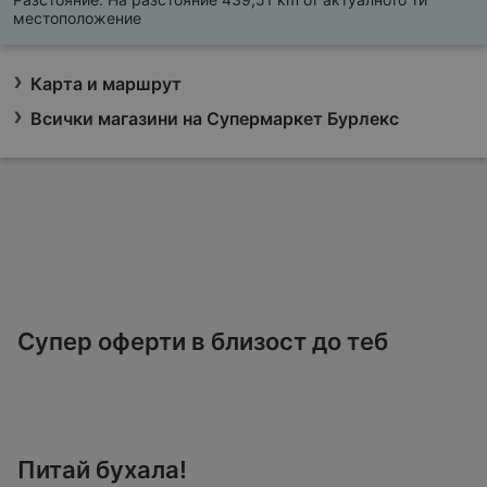
местоположение
Карта и маршрут
Всички магазини на Супермаркет Бурлекс
Супер оферти в близост до теб
Питай бухала!