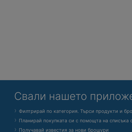
Свали нашето прилож
Филтрирай по категория. Търси продукти и бр
Планирай покупката си с помощта на списъка 
Получавай известия за нови брошури