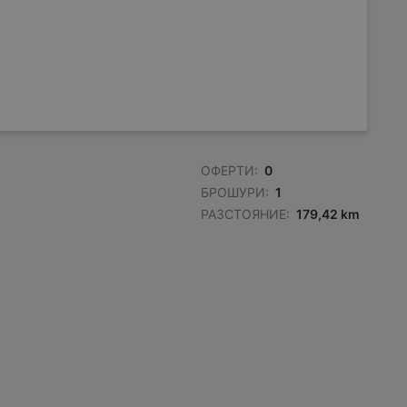
ОФЕРТИ:
0
БРОШУРИ:
1
РАЗСТОЯНИЕ:
179,42 km