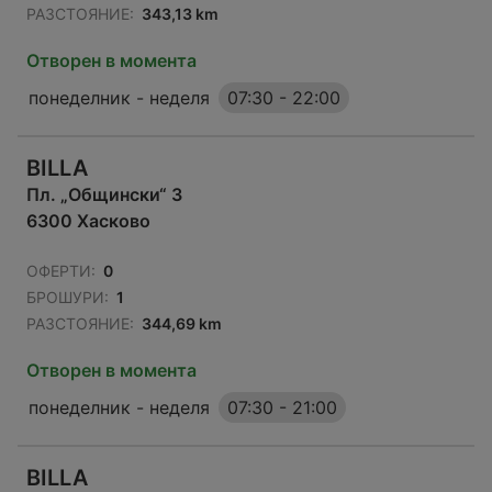
РАЗСТОЯНИЕ:
343,13 km
Отворен в момента
понеделник - неделя
07:30
-
22:00
BILLA
Пл. „Общински“ 3
6300 Хасково
ОФЕРТИ:
0
БРОШУРИ:
1
РАЗСТОЯНИЕ:
344,69 km
Отворен в момента
понеделник - неделя
07:30
-
21:00
BILLA