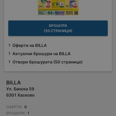
БРОШУРА
(50 СТРАНИЦИ)
Оферти на BILLA
Актуални брошури на BILLA
Отвори брошурата (50 страници)
BILLA
Ул. Банска 59
6301 Хасково
ОФЕРТИ:
0
БРОШУРИ:
1