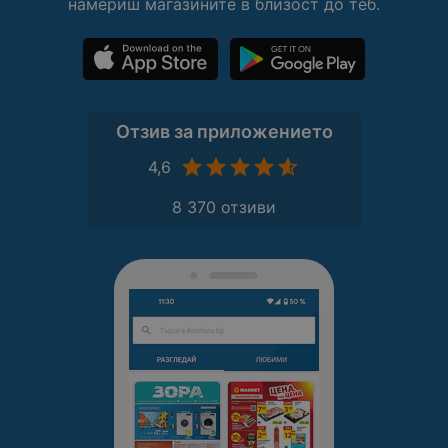
намериш магазините в близост до теб.
Отзив за приложението
4,6
8 370 отзиви