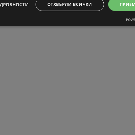
ДРОБНОСТИ
ОТХВЪРЛИ ВСИЧКИ
ПРИЕ
POWE