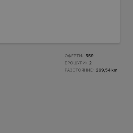
ОФЕРТИ:
559
БРОШУРИ:
2
РАЗСТОЯНИЕ:
269,54 km