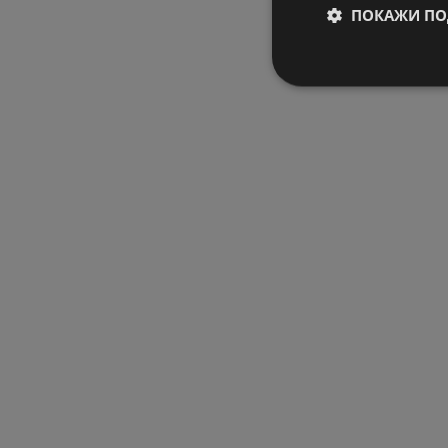
ПОКАЖИ ПО