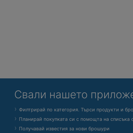
Свали нашето прилож
Филтрирай по категория. Търси продукти и бр
Планирай покупката си с помощта на списъка 
Получавай известия за нови брошури