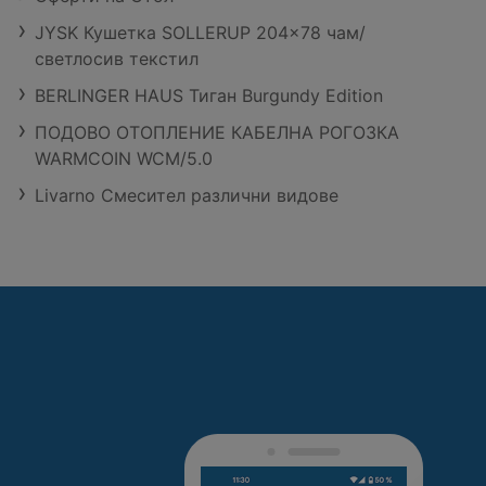
JYSK Кушетка SOLLERUP 204x78 чам/
светлосив текстил
BERLINGER HAUS Тиган Burgundy Edition
ПОДОВО ОТОПЛЕНИЕ КАБЕЛНА РОГОЗКА
WARMCOIN WCM/5.0
Livarno Смесител различни видове