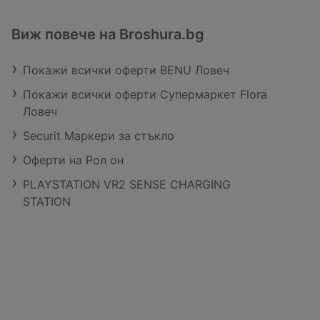
Виж повече на Broshura.bg
Покажи всички оферти BENU Ловеч
Покажи всички оферти Супермаркет Flora
Ловеч
Securit Маркери за стъкло
Оферти на Рол он
PLAYSTATION VR2 SENSE CHARGING
STATION