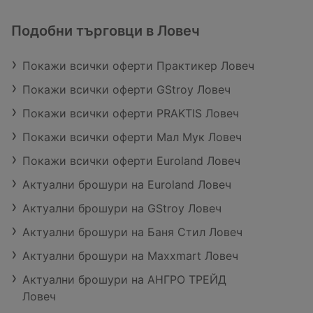
Подобни търговци в Ловеч
Покажи всички оферти Практикер Ловеч
Покажи всички оферти GStroy Ловеч
Покажи всички оферти PRAKTIS Ловеч
Покажи всички оферти Мал Мук Ловеч
Покажи всички оферти Euroland Ловеч
Актуални брошури на Euroland Ловеч
Актуални брошури на GStroy Ловеч
Актуални брошури на Баня Стил Ловеч
Актуални брошури на Maxxmart Ловеч
Актуални брошури на АНГРО ТРЕЙД
Ловеч