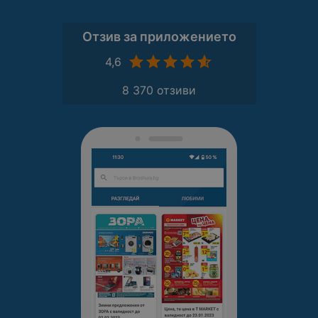
Отзив за приложението
4,6
8 370 отзиви