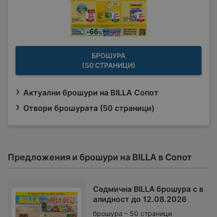
БРОШУРА
(50 СТРАНИЦИ)
Актуални брошури на BILLA Сопот
Отвори брошурата (50 страници)
Предложения и брошури на BILLA в Сопот
Седмична BILLA брошура с в
алидност до 12.08.2026
брошура – 50 страници