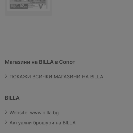
Магазини на BILLA в Сопот
ПОКАЖИ ВСИЧКИ МАГАЗИНИ НА BILLA
BILLA
Website: www.billa.bg
Актуални брошури на BILLA