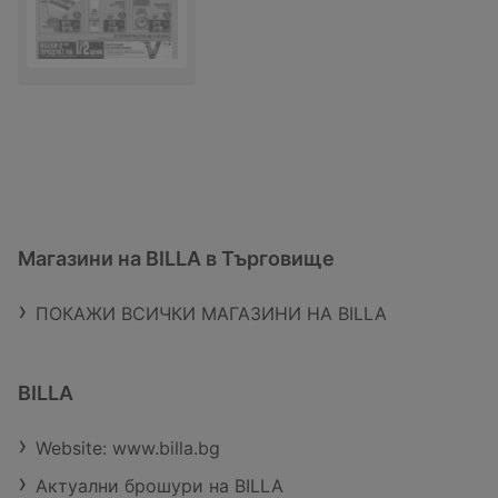
Магазини на BILLA в Търговище
ПОКАЖИ ВСИЧКИ МАГАЗИНИ НА BILLA
BILLA
Website: www.billa.bg
Актуални брошури на BILLA