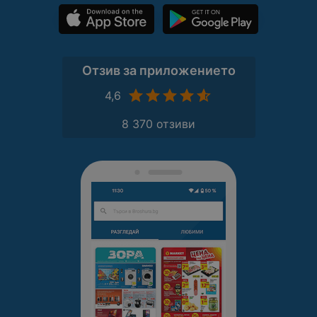
Отзив за приложението
4,6
8 370 отзиви