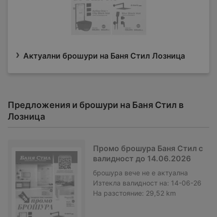
Актуални брошури на Баня Стил Лозница
Предложения и брошури на Баня Стил в
Лозница
Промо брошура Баня Стил с
валидност до 14.06.2026
брошура
вече не е актуална
Изтекла валидност на:
14-06-26
На разстояние:
29,52 km