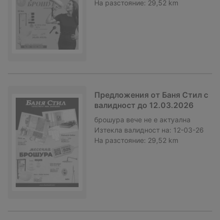
На разстояние:
29,52 km
Предложения от Баня Стил с
валидност до 12.03.2026
брошура
вече не е актуална
Изтекла валидност на:
12-03-26
На разстояние:
29,52 km