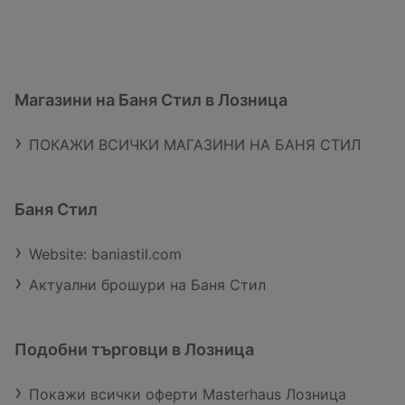
Магазини на Баня Стил в Лозница
ПОКАЖИ ВСИЧКИ МАГАЗИНИ НА БАНЯ СТИЛ
Баня Стил
Website: baniastil.com
Актуални брошури на Баня Стил
Подобни търговци в Лозница
Покажи всички оферти Masterhaus Лозница