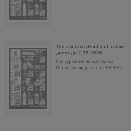
Топ оферти в Kaufland с вали
дност до 2.08.2026
брошура
вече не е актуална
Изтекла валидност на:
02-08-26