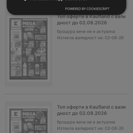
POWERED BY COOKIESCRIPT
Топ оферти в Kaufland с вали
дност до 02.08.2026
брошура
вече не е актуална
Изтекла валидност на:
02-08-26
Топ оферти в Kaufland с вали
дност до 02.08.2026
брошура
вече не е актуална
Изтекла валидност на:
02-08-26