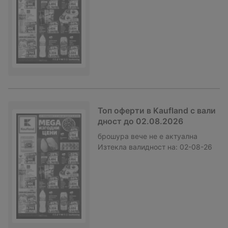
Топ оферти в Kaufland с вали
дност до 02.08.2026
брошура
вече не е актуална
Изтекла валидност на:
02-08-26