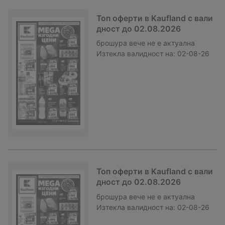
Топ оферти в Kaufland с вали
дност до 02.08.2026
брошура
вече не е актуална
Изтекла валидност на:
02-08-26
Топ оферти в Kaufland с вали
дност до 02.08.2026
брошура
вече не е актуална
Изтекла валидност на:
02-08-26