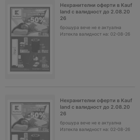
Нехранителни оферти в Kauf
land с валидност до 2.08.20
26
брошура
вече не е актуална
Изтекла валидност на:
02-08-26
Нехранителни оферти в Kauf
land с валидност до 2.08.20
26
брошура
вече не е актуална
Изтекла валидност на:
02-08-26