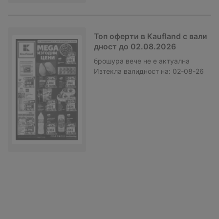
Топ оферти в Kaufland с вали
дност до 02.08.2026
брошура
вече не е актуална
Изтекла валидност на:
02-08-26