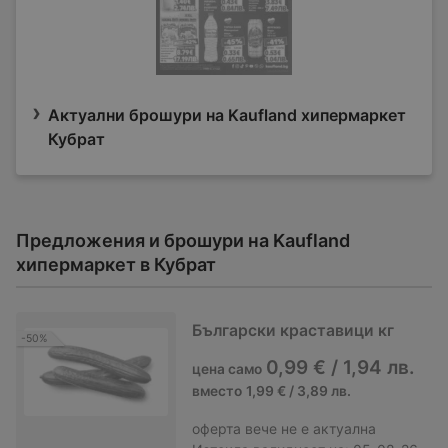
Актуални брошури на Kaufland хипермаркет
Кубрат
Предложения и брошури на Kaufland
хипермаркет в Кубрат
Български краставици кг
-50%
0,99 € / 1,94 лв.
цена само
вместо
1,99 € / 3,89 лв.
оферта
вече не е актуална