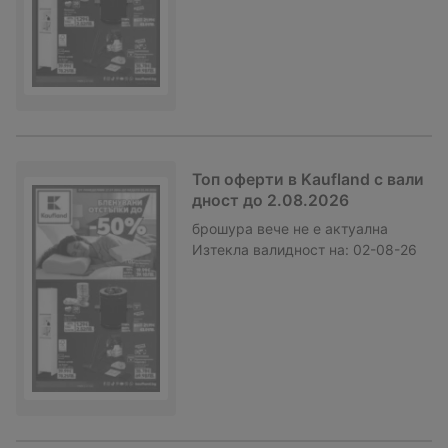
Топ оферти в Kaufland с вали
дност до 2.08.2026
брошура
вече не е актуална
Изтекла валидност на:
02-08-26