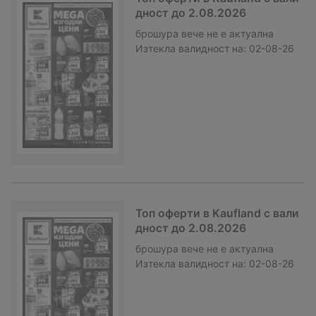
дност до 2.08.2026
брошура
вече не е актуална
Изтекла валидност на:
02-08-26
Топ оферти в Kaufland с вали
дност до 2.08.2026
брошура
вече не е актуална
Изтекла валидност на:
02-08-26