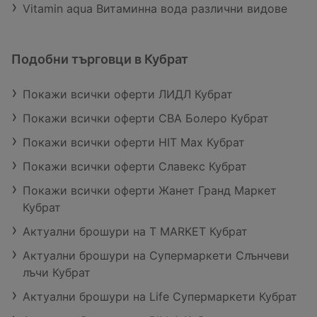
Vitamin aqua Витаминна вода различни видове
Подобни търговци в Кубрат
Покажи всички оферти ЛИДЛ Кубрат
Покажи всички оферти CBA Болеро Кубрат
Покажи всички оферти HIT Max Кубрат
Покажи всички оферти Славекс Кубрат
Покажи всички оферти Жанет Гранд Маркет
Кубрат
Актуални брошури на T MARKET Кубрат
Актуални брошури на Супермаркети Слънчеви
лъчи Кубрат
Актуални брошури на Life Супермаркети Кубрат