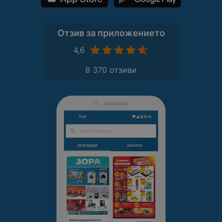
Отзив за приложението
4,6
8 370 отзиви