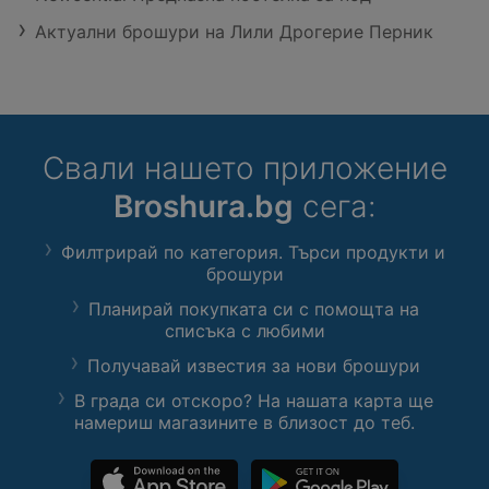
Актуални брошури на Лили Дрогерие Перник
Свали нашето приложение
Broshura.bg
сега:
Филтрирай по категория. Търси продукти и
брошури
Планирай покупката си с помощта на
списъка с любими
Получавай известия за нови брошури
В града си отскоро? На нашата карта ще
намериш магазините в близост до теб.