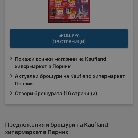
БРОШУРА
(16 СТРАНИЦИ)
Покажи всички магазини на Kaufland
хипермаркет в Перник
Актуални брошури на Kaufland хипермаркет
Перник
Отвори брошурата (16 страници)
Предложения и брошури на Kaufland
хипермаркет в Перник