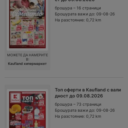
брошура – 16 страници
Брошурата важи до:
09-08-26
На разстояние:
0,72 km
МОЖЕТЕ ДА НАМЕРИТЕ
В:
Kaufland хипермаркет
Топ оферти в Kaufland с вали
дност до 09.08.2026
брошура – 73 страници
Брошурата важи до:
09-08-26
На разстояние:
0,72 km