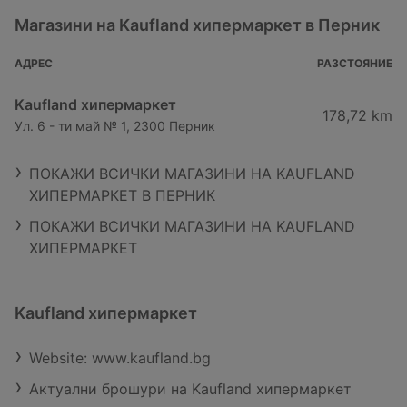
Магазини на Kaufland хипермаркет в Перник
АДРЕС
РАЗСТОЯНИЕ
Kaufland хипермаркет
178,72 km
Ул. 6 - ти май № 1, 2300 Перник
ПОКАЖИ ВСИЧКИ МАГАЗИНИ НА KAUFLAND
ХИПЕРМАРКЕТ В ПЕРНИК
ПОКАЖИ ВСИЧКИ МАГАЗИНИ НА KAUFLAND
ХИПЕРМАРКЕТ
Kaufland хипермаркет
Website: www.kaufland.bg
Актуални брошури на Kaufland хипермаркет