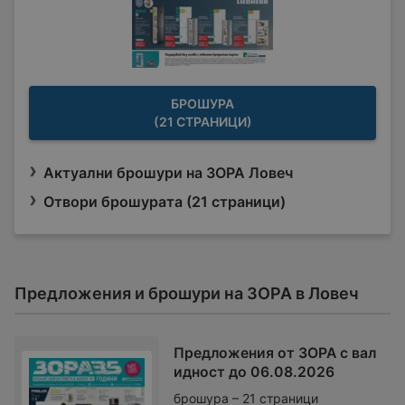
БРОШУРА
(21 СТРАНИЦИ)
Актуални брошури на ЗОРА Ловеч
Отвори брошурата (21 страници)
Предложения и брошури на ЗОРА в Ловеч
Предложения от ЗОРА с вал
идност до 06.08.2026
брошура – 21 страници