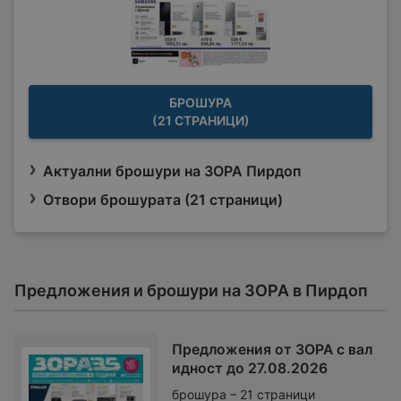
БРОШУРА
(21 СТРАНИЦИ)
Актуални брошури на ЗОРА Пирдоп
Отвори брошурата (21 страници)
Предложения и брошури на ЗОРА в Пирдоп
Предложения от ЗОРА с вал
идност до 27.08.2026
брошура – 21 страници