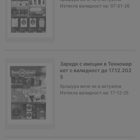
Изтекла валидност на:
07-01-26
Зареди с емоции в Техномар
кет с валидност до 17.12.202
5
брошура
вече не е актуална
Изтекла валидност на:
17-12-25