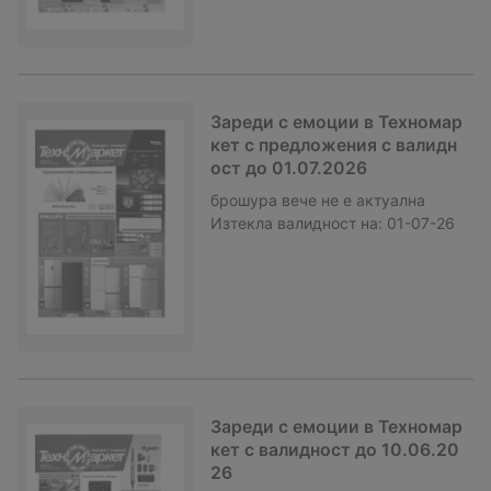
Зареди с емоции в Техномар
кет с предложения с валидн
ост до 01.07.2026
брошура
вече не е актуална
Изтекла валидност на:
01-07-26
Зареди с емоции в Техномар
кет с валидност до 10.06.20
26