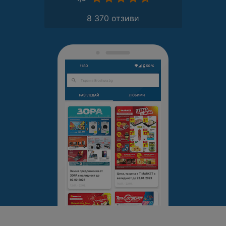
8 370 отзиви