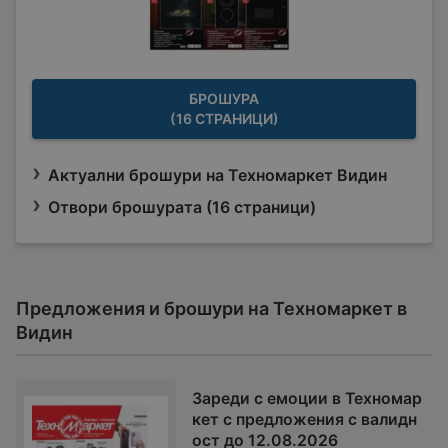
БРОШУРА
(16 СТРАНИЦИ)
Актуални брошури на Техномаркет Видин
Отвори брошурата (16 страници)
Предложения и брошури на Техномаркет в
Видин
Зареди с емоции в Техномар
кет с предложения с валидн
ост до 12.08.2026