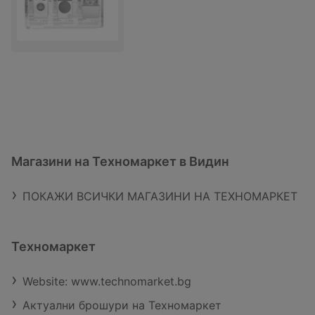
Магазини на Техномаркет в Видин
ПОКАЖИ ВСИЧКИ МАГАЗИНИ НА ТЕХНОМАРКЕТ
Техномаркет
Website: www.technomarket.bg
Актуални брошури на Техномаркет