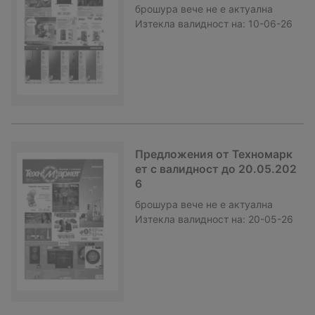
брошура
вече не е актуална
Изтекла валидност на:
10-06-26
Предложения от Техномарк
ет с валидност до 20.05.202
6
брошура
вече не е актуална
Изтекла валидност на:
20-05-26