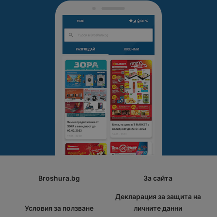
Broshura.bg
За сайта
Декларация за защита на
Условия за ползване
личните данни