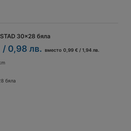
STAD 30x28 бяла
 / 0,98 лв.
вместо
0,99 € / 1,94 лв.
 km
8 бяла