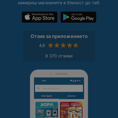
намериш магазините в близост до теб.
Отзив за приложението
4,6
8 370 отзиви