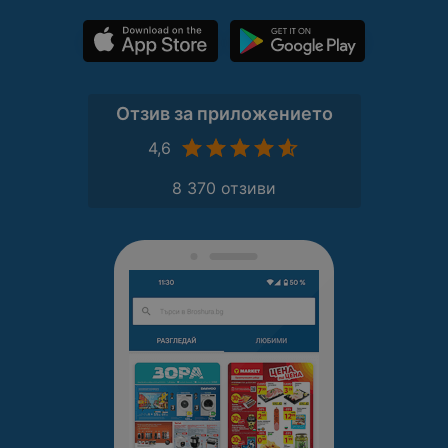
Отзив за приложението
4,6
8 370 отзиви