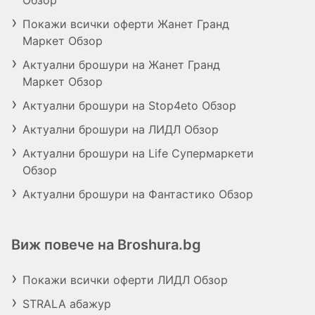
Обзор
Покажи всички оферти Жанет Гранд
Маркет Обзор
Актуални брошури на Жанет Гранд
Маркет Обзор
Актуални брошури на Stop4eto Обзор
Актуални брошури на ЛИДЛ Обзор
Актуални брошури на Life Супермаркети
Обзор
Актуални брошури на Фантастико Обзор
Виж повече на Broshura.bg
Покажи всички оферти ЛИДЛ Обзор
STRALA абажур