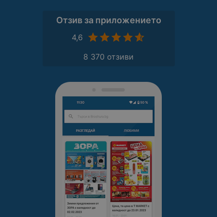
Отзив за приложението
4,6
8 370 отзиви