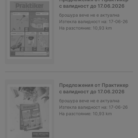
с валидност до 17.06.2026
брошура
вече не е актуална
Изтекла валидност на:
17-06-26
На разстояние:
10,93 km
Предложения от Практикер
с валидност до 17.06.2026
брошура
вече не е актуална
Изтекла валидност на:
17-06-26
На разстояние:
10,93 km