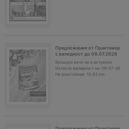
Предложения от Практикер
с валидност до 08.07.2026
брошура
вече не е актуална
Изтекла валидност на:
08-07-26
На разстояние:
10,93 km
Предложения от Практикер