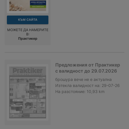
КЪМ САЙТА
МОЖЕТЕ ДА НАМЕРИТЕ
В:
Практикер
Предложения от Практикер
с валидност до 29.07.2026
брошура
вече не е актуална
Изтекла валидност на:
29-07-26
На разстояние:
10,93 km