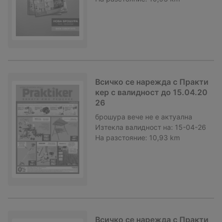
Всичко се нарежда с Практи
кер с валидност до 15.04.20
26
брошура
вече не е актуална
Изтекла валидност на:
15-04-26
На разстояние:
10,93 km
Всичко се нарежда с Практи