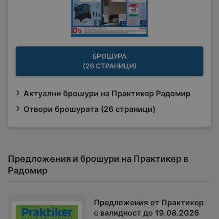
БРОШУРА
(26 СТРАНИЦИ)
Актуални брошури на Практикер Радомир
Отвори брошурата (26 страници)
Предложения и брошури на Практикер в
Радомир
Предложения от Практикер
с валидност до 19.08.2026