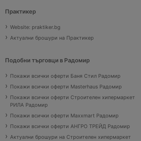
Практикер
Website: praktiker.bg
Актуални брошури на Практикер
Подобни търговци в Радомир
Покажи всички оферти Баня Стил Радомир
Покажи всички оферти Masterhaus Радомир
Покажи всички оферти Строителен хипермаркет
РИЛА Радомир
Покажи всички оферти Maxxmart Радомир
Покажи всички оферти АНГРО ТРЕЙД Радомир
Актуални брошури на Строителен хипермаркет