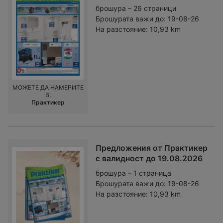
брошура – 26 страници
Брошурата важи до:
19-08-26
На разстояние:
10,93 km
МОЖЕТЕ ДА НАМЕРИТЕ
В:
Практикер
Предложения от Практикер
с валидност до 19.08.2026
брошура – 1 страница
Брошурата важи до:
19-08-26
На разстояние:
10,93 km