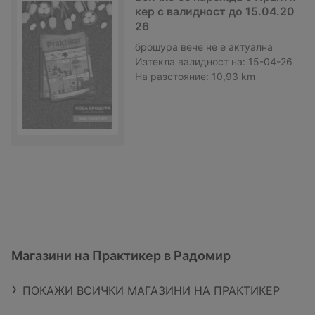
кер с валидност до 15.04.20
26
брошура
вече не е актуална
Изтекла валидност на:
15-04-26
На разстояние:
10,93 km
Магазини на Практикер в Радомир
ПОКАЖИ ВСИЧКИ МАГАЗИНИ НА ПРАКТИКЕР