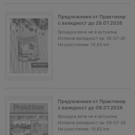
Предложения от Практикер
с валидност до 29.07.2026
брошура
вече не е актуална
Изтекла валидност на:
29-07-26
На разстояние:
10,93 km
Предложения от Практикер
с валидност до 08.07.2026
брошура
вече не е актуална
Изтекла валидност на:
08-07-26
На разстояние:
10,93 km